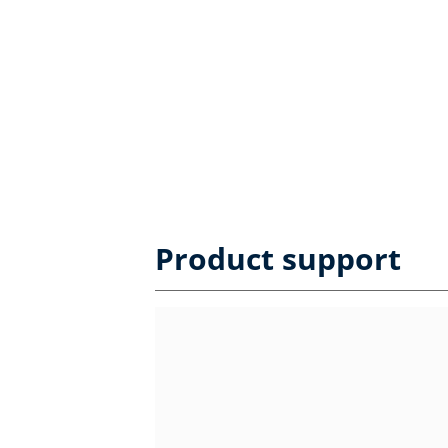
Product support