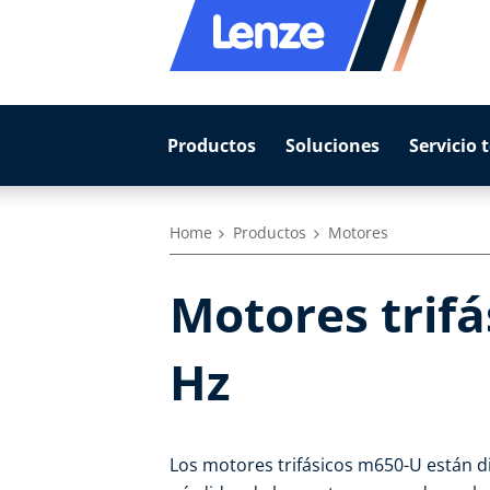
Productos
Soluciones
Servicio 
Home
Productos
Motores
Motores trifá
Hz
Los motores trifásicos m650-U están d