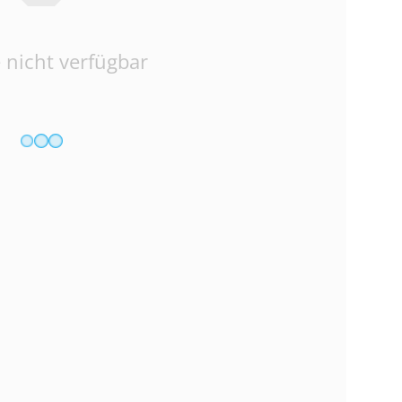
 nicht verfügbar