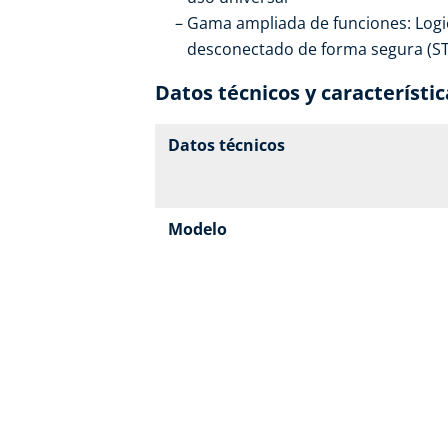
Gama ampliada de funciones: Logic
desconectado de forma segura (STO
Datos técnicos y característic
Datos técnicos
Modelo