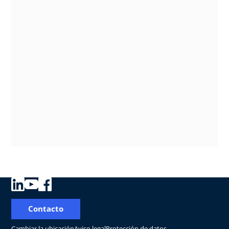
Contacto
Cambiar la ubicación
Aviso legal
Protección de datos