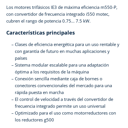
Los motores trifásicos IE3 de máxima eficiencia m550-P,
con convertidor de frecuencia integrado i550 motec,
cubren el rango de potencia 0.75... 7.5 kW.
Características principales
Clases de eficiencia energética para un uso rentable y
con garantía de futuro en muchas aplicaciones y
países
Sistema modular escalable para una adaptación
óptima a los requisitos de la máquina
Conexión sencilla mediante caja de bornes o
conectores convencionales del mercado para una
rápida puesta en marcha
El control de velocidad a través del convertidor de
frecuencia integrado permite un uso universal
Optimizado para el uso como motorreductores con
los reductores g500