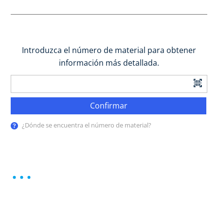
Introduzca el número de material para obtener
información más detallada.
Confirmar
¿Dónde se encuentra el número de material?