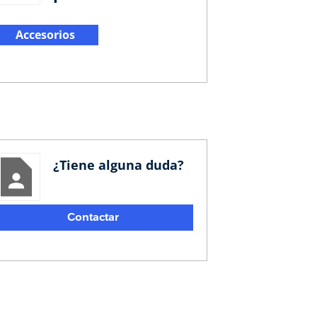
Accesorios
¿Tiene alguna duda?
Contactar