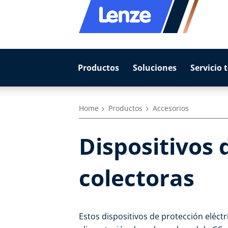
Productos
Soluciones
Servicio 
Home
Productos
Accesorios
Dispositivos 
colectoras
Estos dispositivos de protección eléctr