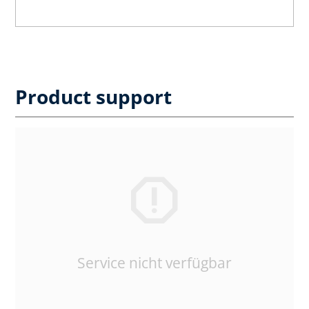
Product support
Service nicht verfügbar