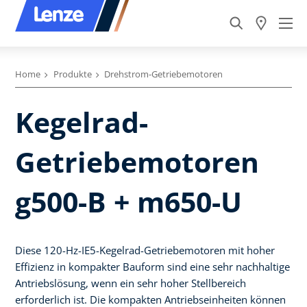
Home
Produkte
Drehstrom-Getriebemotoren
Kegelrad-
Getriebemotoren
g500-B + m650-U
Diese 120-Hz-IE5-Kegelrad-Getriebemotoren mit hoher
Effizienz in kompakter Bauform sind eine sehr nachhaltige
Antriebslösung, wenn ein sehr hoher Stellbereich
erforderlich ist. Die kompakten Antriebseinheiten können