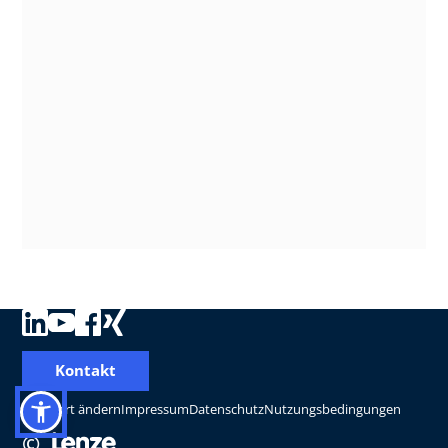
Kontakt
Standort ändern
Impressum
Datenschutz
Nutzungsbedingungen
©