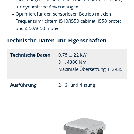
für dynamische Anwendungen
Optimiert für den sensorlosen Betrieb mit den
Frequenzumrichtern i510/i550 cabinet, i550 protec
und i550/i650 motec
Technische Daten und Eigenschaften
Technische Daten
0.75 ... 22 kW
8 ... 4300 Nm
Maximale Übersetzung: i=2935
Ausführung
2-, 3- und 4-stufig