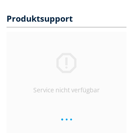
Produktsupport
Service nicht verfügbar