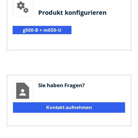
Produkt konfigurieren
g500-B + m650-U
Sie haben Fragen?
Kontakt aufnehmen