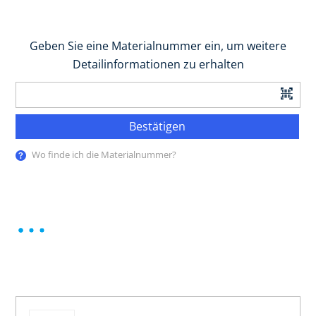
Geben Sie eine Materialnummer ein, um weitere
Detailinformationen zu erhalten
Bestätigen
Wo finde ich die Materialnummer?