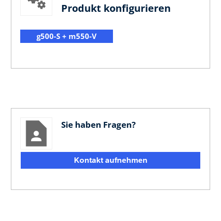
Produkt konfigurieren
g500-S + m550-V
Sie haben Fragen?
Kontakt aufnehmen