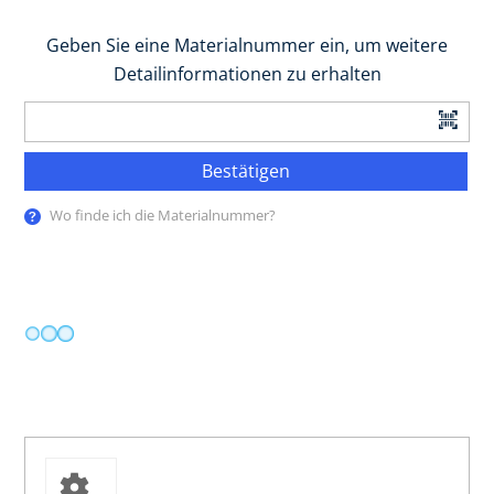
Geben Sie eine Materialnummer ein, um weitere
Detailinformationen zu erhalten
Bestätigen
Wo finde ich die Materialnummer?