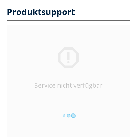
Produktsupport
Service nicht verfügbar