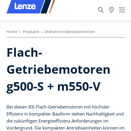
Home
Produkte
Drehstrom-Getriebemotoren
Flach-
Getriebemotoren
g500-S + m550-V
Bei diesen IE6-Flach-Getriebemotoren mit höchster
Effizienz in kompakter Bauform stehen Nachhaltigkeit und
die zukünftigen Energieeffizienz-Anforderungen im
Vordergrund. Die kompakten Antriebseinheiten können im