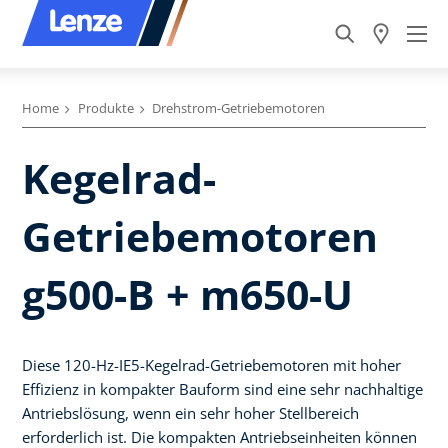
Home
Produkte
Drehstrom-Getriebemotoren
Kegelrad-
Getriebemotoren
g500-B + m650-U
Diese 120-Hz-IE5-Kegelrad-Getriebemotoren mit hoher
Effizienz in kompakter Bauform sind eine sehr nachhaltige
Antriebslösung, wenn ein sehr hoher Stellbereich
erforderlich ist. Die kompakten Antriebseinheiten können