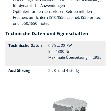
für dynamische Anwendungen
Optimiert für den sensorlosen Betrieb mit den
Frequenzumrichtern i510/i550 cabinet, i550 protec
und i550/i650 motec
Technische Daten und Eigenschaften
Technische Daten
0.75 ... 22 kW
8 ... 4300 Nm
Maximale Übersetzung: i=2935
Ausführung
2-, 3- und 4-stufig