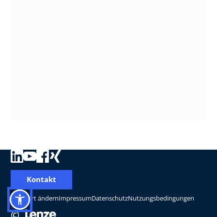
Kontakt
Standort ändern
Impressum
Datenschutz
Nutzungsbedingungen
©