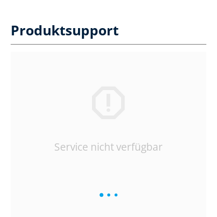
Produktsupport
Service nicht verfügbar