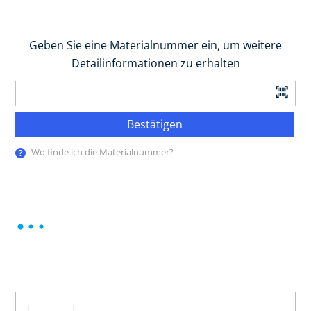
Geben Sie eine Materialnummer ein, um weitere
Detailinformationen zu erhalten
Bestätigen
Wo finde ich die Materialnummer?