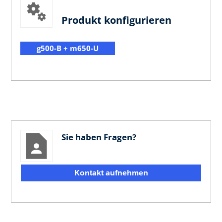
Produkt konfigurieren
g500-B + m650-U
Sie haben Fragen?
Kontakt aufnehmen