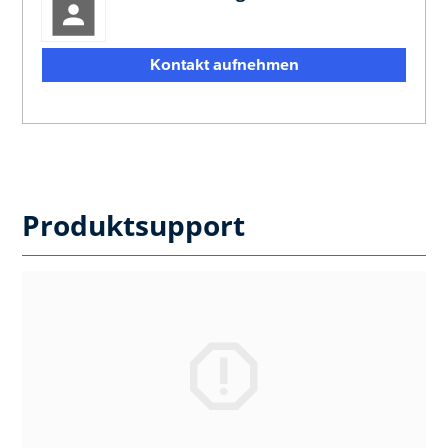
Kontakt aufnehmen
Produktsupport