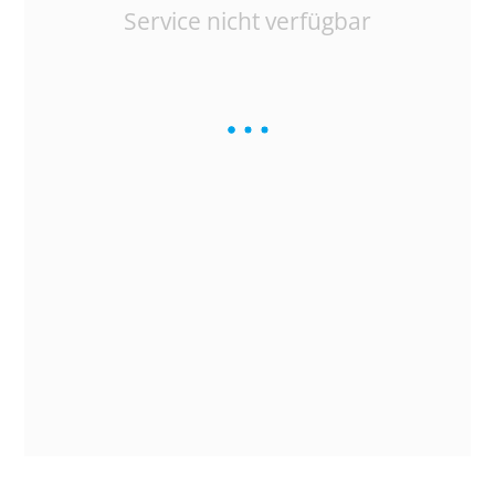
Service nicht verfügbar