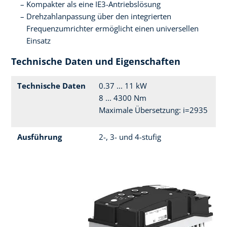
Kompakter als eine IE3-Antriebslösung
Drehzahlanpassung über den integrierten
Frequenzumrichter ermöglicht einen universellen
Einsatz
Technische Daten und Eigenschaften
Technische Daten
0.37 ... 11 kW
8 ... 4300 Nm
Maximale Übersetzung: i=2935
Ausführung
2-, 3- und 4-stufig