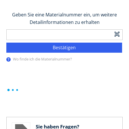
Geben Sie eine Materialnummer ein, um weitere
Detailinformationen zu erhalten
Bestätigen
Wo finde ich die Materialnummer?
Sie haben Fragen?