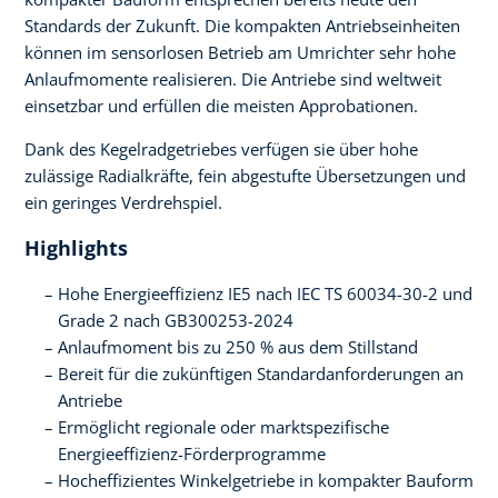
Standards der Zukunft. Die kompakten Antriebseinheiten
können im sensorlosen Betrieb am Umrichter sehr hohe
Anlaufmomente realisieren. Die Antriebe sind weltweit
einsetzbar und erfüllen die meisten Approbationen.
Dank des Kegelradgetriebes verfügen sie über hohe
zulässige Radialkräfte, fein abgestufte Übersetzungen und
ein geringes Verdrehspiel.
Highlights
Hohe Energieeffizienz IE5 nach IEC TS 60034-30-2 und
Grade 2 nach GB300253-2024
Anlaufmoment bis zu 250 % aus dem Stillstand
Bereit für die zukünftigen Standardanforderungen an
Antriebe
Ermöglicht regionale oder marktspezifische
Energieeffizienz-Förderprogramme
Hocheffizientes Winkelgetriebe in kompakter Bauform