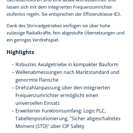
lassen sich mit dem integrierten Frequenzumrichter
stufenlos regeln. Sie entsprechen der Effizienzklasse IE3.
Dank des Stirnradgetriebes verfügen sie über hohe
zulässige Radialkräfte, fein abgestufte Übersetzungen und
ein geringes Verdrehspiel.
Highlights
Robustes Axialgetriebe in kompakter Bauform
Wellenabmessungen nach Marktstandard und
genormte Flansche
Drehzahlanpassung über den integrierten
Frequenzumrichter ermöglicht einen
universellen Einsatz
Erweiterter Funktionsumfang: Logic PLC,
Tabellenpositionierung, "Sicher abgeschaltetes
Moment (STO)" über CIP Safety