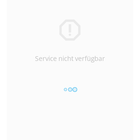
Service nicht verfügbar