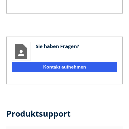
Sie haben Fragen?
Kontakt aufnehmen
Produktsupport