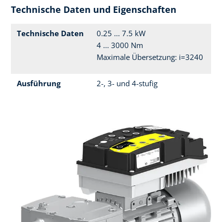
Technische Daten und Eigenschaften
Technische Daten
0.25 ... 7.5 kW
4 ... 3000 Nm
Maximale Übersetzung: i=3240
Ausführung
2-, 3- und 4-stufig