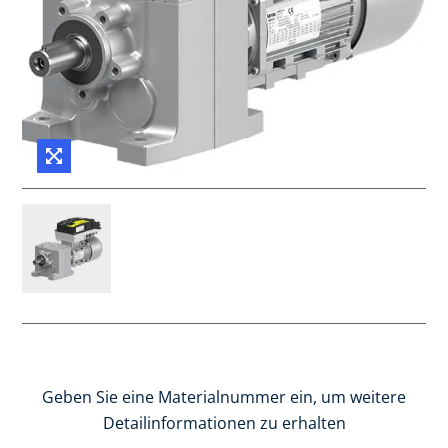
Geben Sie eine Materialnummer ein, um weitere
Detailinformationen zu erhalten