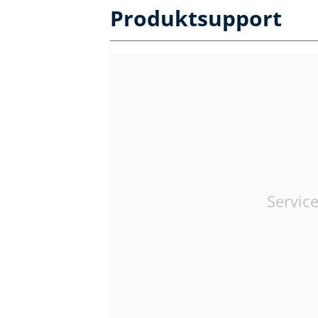
Produktsupport
Service