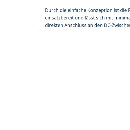
Durch die einfache Konzeption ist die
einsatzbereit und lässt sich mit min
direkten Anschluss an den DC-Zwische