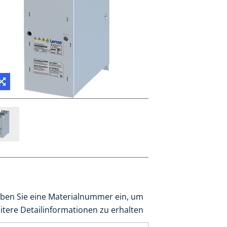
ben Sie eine Materialnummer ein, um
itere Detailinformationen zu erhalten