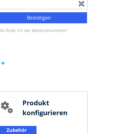
Bestätigen
Wo finde ich die Materialnummer?
Produkt
konfigurieren
Zubehör