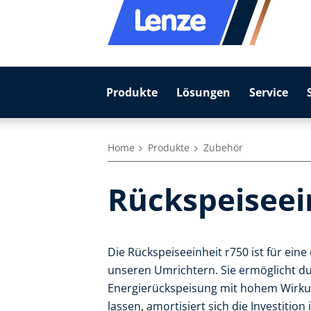
Produkte
Lösungen
Service
Home
Produkte
Zubehör
Rückspeiseei
Die Rückspeiseeinheit r750 ist für eine
unseren Umrichtern. Sie ermöglicht d
Energierückspeisung mit hohem Wirkun
lassen, amortisiert sich die Investition