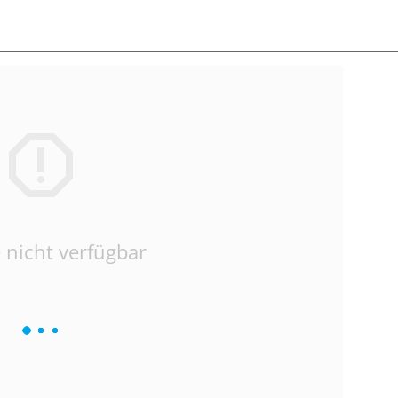
 nicht verfügbar