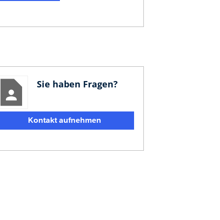
Sie haben Fragen?
Kontakt aufnehmen