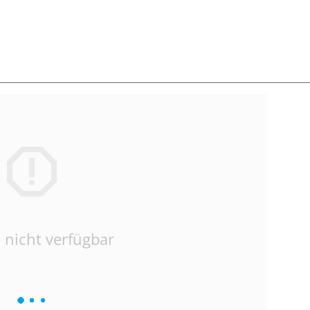
 nicht verfügbar