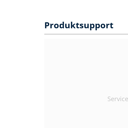
Produktsupport
Service