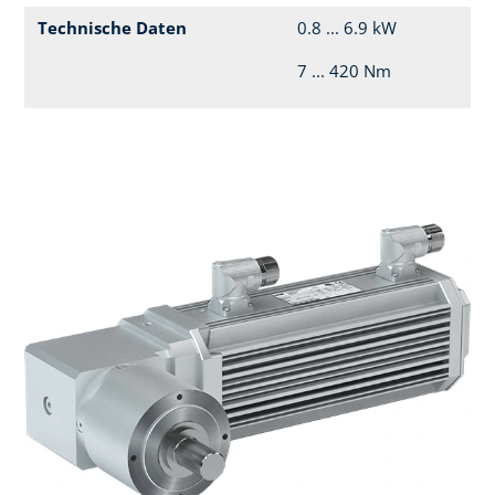
Technische Daten
0.8 ... 6.9 kW
7 ... 420 Nm