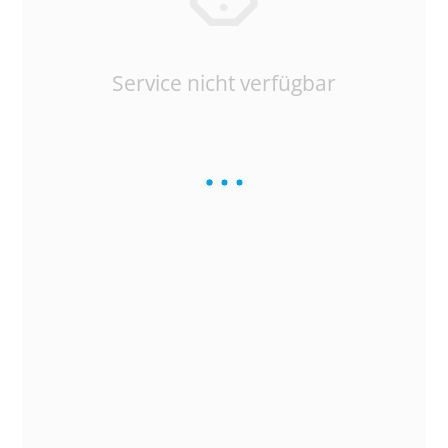
Service nicht verfügbar