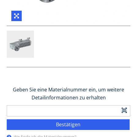
Geben Sie eine Materialnummer ein, um weitere
Detailinformationen zu erhalten
Bestätigen
Wo finde ich die Materialnummer?