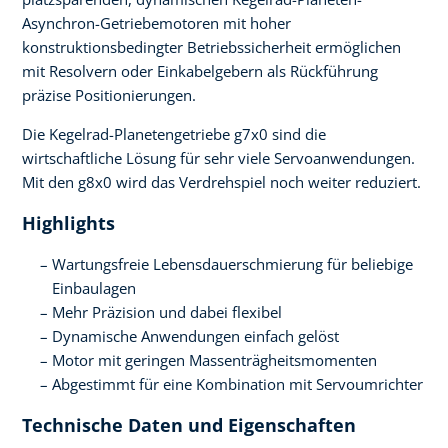
Asynchron-Getriebemotoren mit hoher
konstruktionsbedingter Betriebssicherheit ermöglichen
mit Resolvern oder Einkabelgebern als Rückführung
präzise Positionierungen.
Die Kegelrad-Planetengetriebe g7x0 sind die
wirtschaftliche Lösung für sehr viele Servoanwendungen.
Mit den g8x0 wird das Verdrehspiel noch weiter reduziert.
Highlights
Wartungsfreie Lebensdauerschmierung für beliebige
Einbaulagen
Mehr Präzision und dabei flexibel
Dynamische Anwendungen einfach gelöst
Motor mit geringen Massenträgheitsmomenten
Abgestimmt für eine Kombination mit Servoumrichter
Technische Daten und Eigenschaften