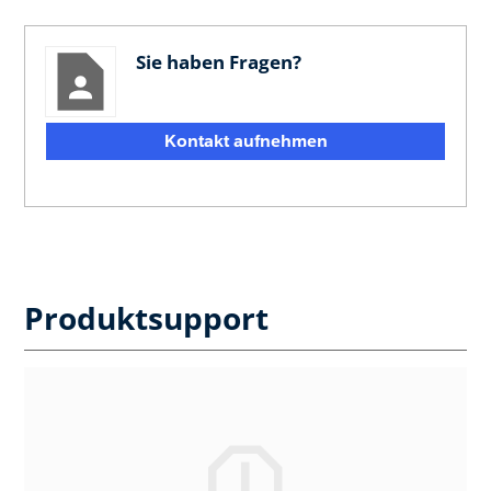
Sie haben Fragen?
Kontakt aufnehmen
Produktsupport