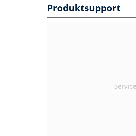
Produktsupport
Service