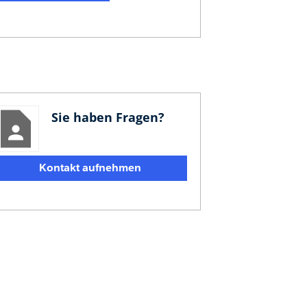
Sie haben Fragen?
Kontakt aufnehmen