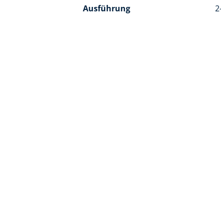
Ausführung
2