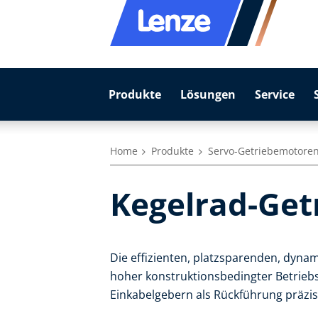
Produkte
Lösungen
Service
Home
Produkte
Servo-Getriebemotore
Kegelrad-Get
Die effizienten, platzsparenden, dyn
hoher konstruktionsbedingter Betrieb
Einkabelgebern als Rückführung präzis