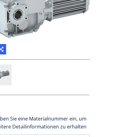
ben Sie eine Materialnummer ein, um
itere Detailinformationen zu erhalten