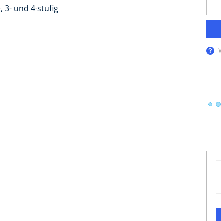
-, 3- und 4-stufig