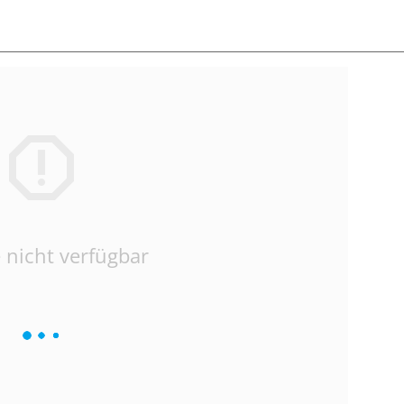
 nicht verfügbar