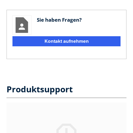
Sie haben Fragen?
Kontakt aufnehmen
Produktsupport