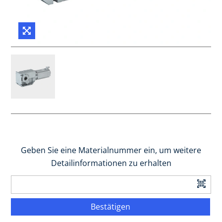
Geben Sie eine Materialnummer ein, um weitere
Detailinformationen zu erhalten
Bestätigen