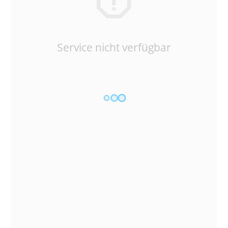
Service nicht verfügbar