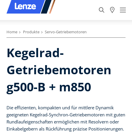
Home
Produkte
Servo-Getriebemotoren
Kegelrad-
Getriebemotoren
g500-B + m850
Die effizienten, kompakten und für mittlere Dynamik
geeigneten Kegelrad-Synchron-Getriebemotoren mit guten
Rundlaufeigenschaften ermöglichen mit Resolvern oder
Einkabelgebern als Rückführung präzise Positionierungen.