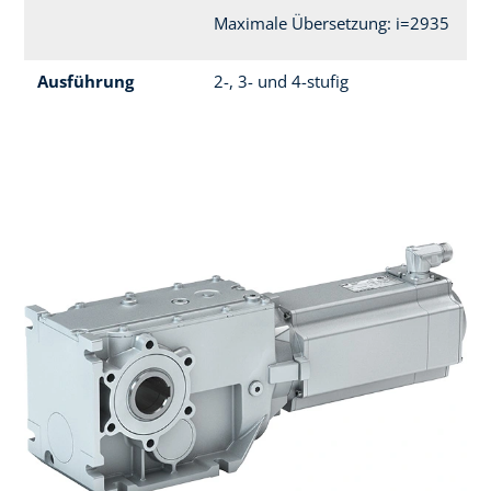
Maximale Übersetzung: i=2935
Ausführung
2-, 3- und 4-stufig