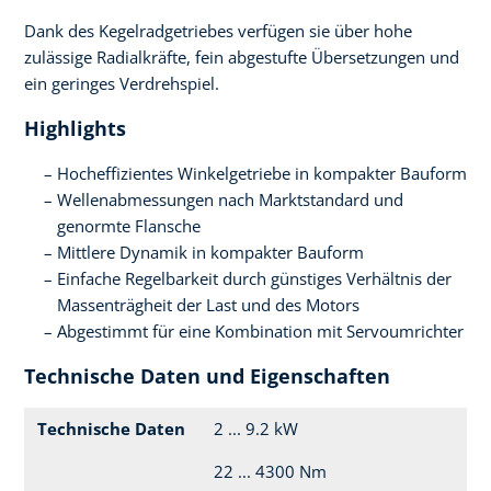
Dank des Kegelradgetriebes verfügen sie über hohe
zulässige Radialkräfte, fein abgestufte Übersetzungen und
ein geringes Verdrehspiel.
Highlights
Hocheffizientes Winkelgetriebe in kompakter Bauform
Wellenabmessungen nach Marktstandard und
genormte Flansche
Mittlere Dynamik in kompakter Bauform
Einfache Regelbarkeit durch günstiges Verhältnis der
Massenträgheit der Last und des Motors
Abgestimmt für eine Kombination mit Servoumrichter
Technische Daten und Eigenschaften
Technische Daten
2 ... 9.2 kW
22 ... 4300 Nm