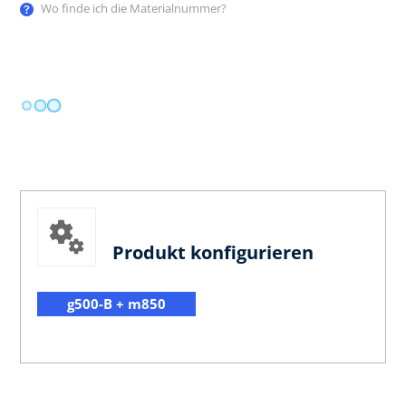
Wo finde ich die Materialnummer?
Produkt konfigurieren
g500-B + m850