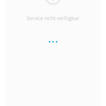
Service nicht verfügbar