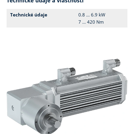
Technické údaje a vlastnosti
Technické údaje
0.8 ... 6.9 kW
7 ... 420 Nm