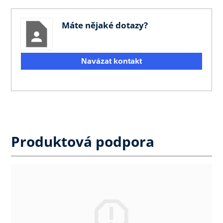
Máte nějaké dotazy?
Navázat kontakt
Produktová podpora