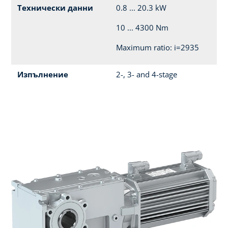
Технически данни
0.8 ... 20.3 kW
10 ... 4300 Nm
Maximum ratio: i=2935
Изпълнение
2-, 3- and 4-stage