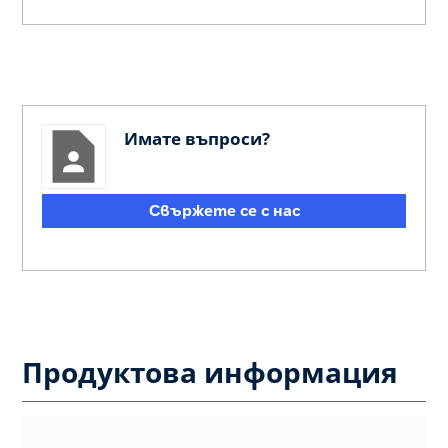
Имате въпроси?
Свържете се с нас
Продуктова информация