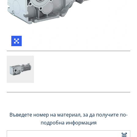
Въведете номер на материал, за да получите по-
подробна информация