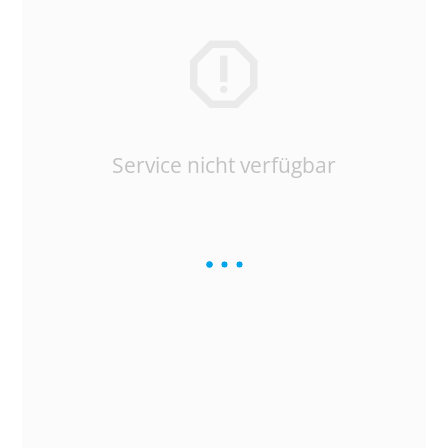
Service nicht verfügbar