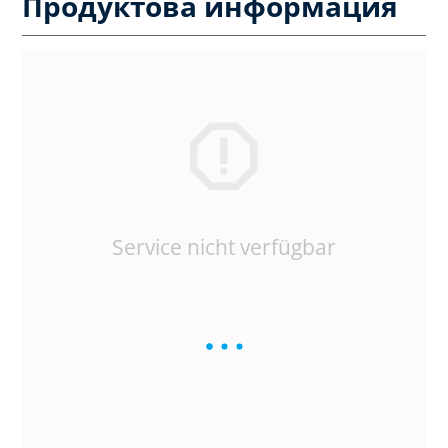
Продуктова информация
Service nicht verfügbar