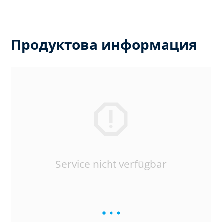
Продуктова информация
Service nicht verfügbar