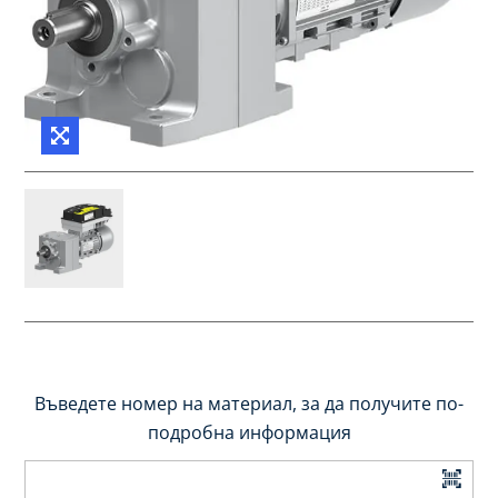
Въведете номер на материал, за да получите по-
подробна информация