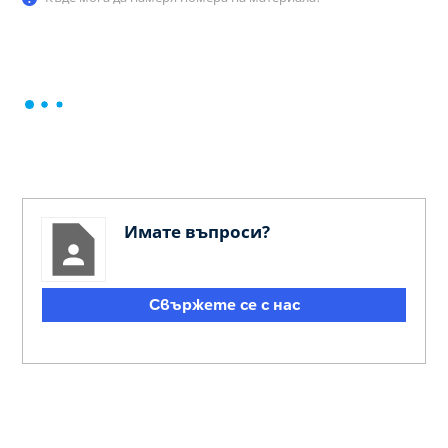
Имате въпроси?
Свържете се с нас