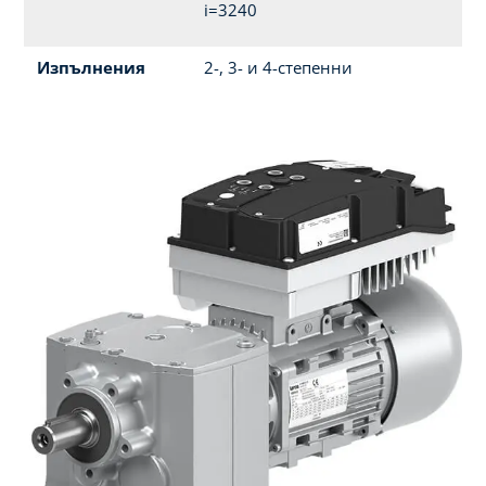
i=3240
Изпълнения
2-, 3- и 4-степенни