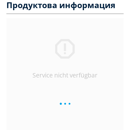
Продуктова информация
Service nicht verfügbar