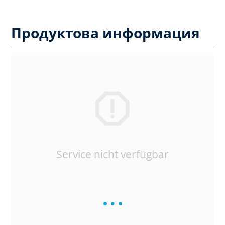
Продуктова информация
Service nicht verfügbar