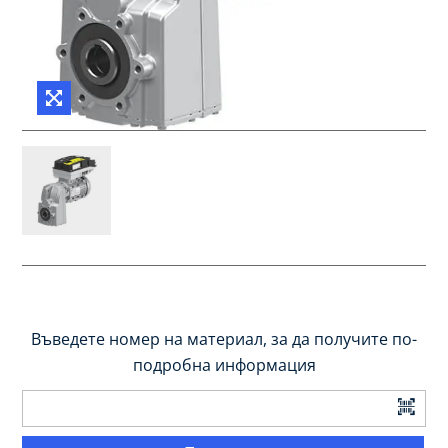
Въведете номер на материал, за да получите по-
подробна информация