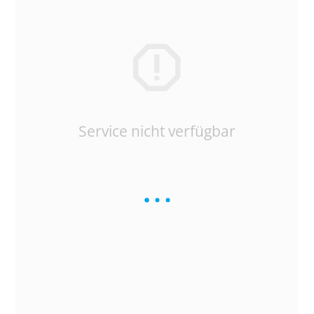
Service nicht verfügbar