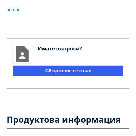
Имате въпроси?
Свържете се с нас
Продуктова информация